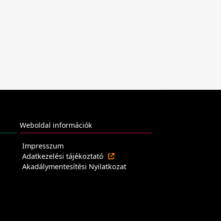
Weboldal információk
Impresszum
Adatkezelési tájékoztató
Akadálymentesítési Nyilatkozat