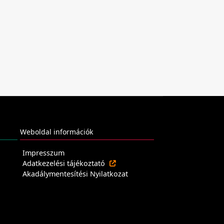
Weboldal információk
Impresszum
Adatkezelési tájékoztató
Akadálymentesítési Nyilatkozat