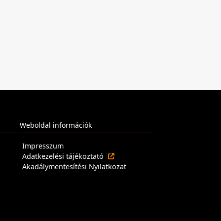
Weboldal információk
Impresszum
Adatkezelési tájékoztató
Akadálymentesítési Nyilatkozat