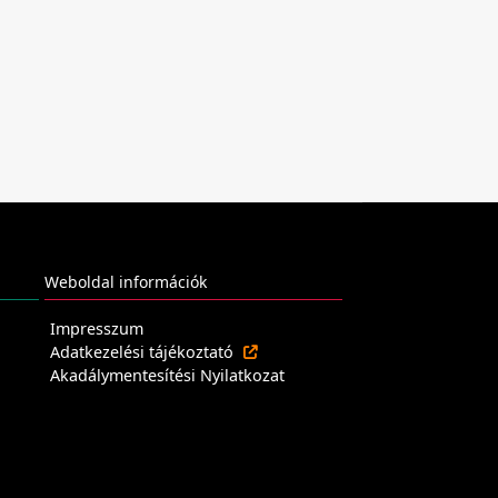
Weboldal információk
Impresszum
Adatkezelési tájékoztató
Akadálymentesítési Nyilatkozat