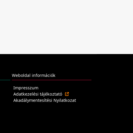
Weboldal információk
Impresszum
Adatkezelési tájékoztató
Akadálymentesítési Nyilatkozat