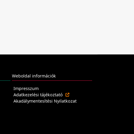
Weboldal információk
Impresszum
Adatkezelési tájékoztató
Akadálymentesítési Nyilatkozat