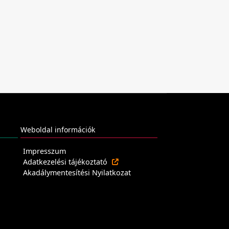
Weboldal információk
Impresszum
Adatkezelési tájékoztató
Akadálymentesítési Nyilatkozat