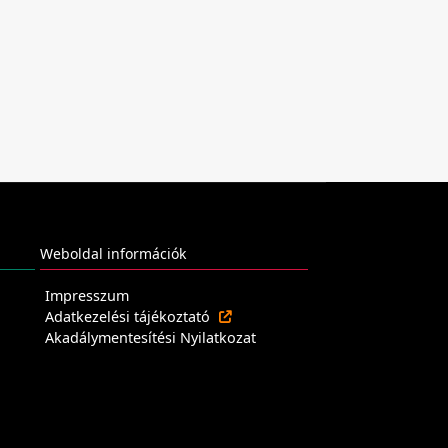
Weboldal információk
Impresszum
Adatkezelési tájékoztató
Akadálymentesítési Nyilatkozat