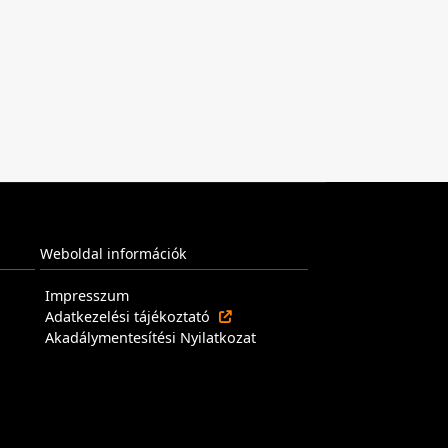
Weboldal információk
Impresszum
Adatkezelési tájékoztató
Akadálymentesítési Nyilatkozat