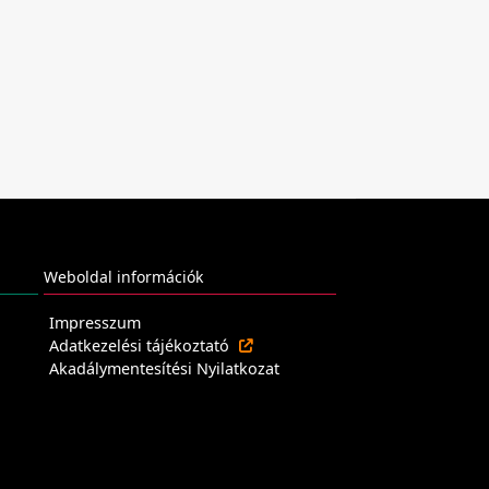
Weboldal információk
Impresszum
Adatkezelési tájékoztató
Akadálymentesítési Nyilatkozat