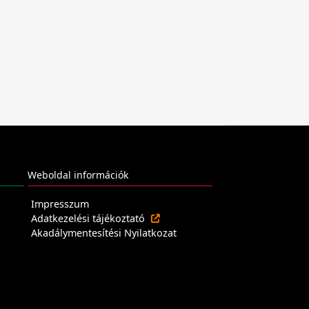
Weboldal információk
Impresszum
Adatkezelési tájékoztató
Akadálymentesítési Nyilatkozat