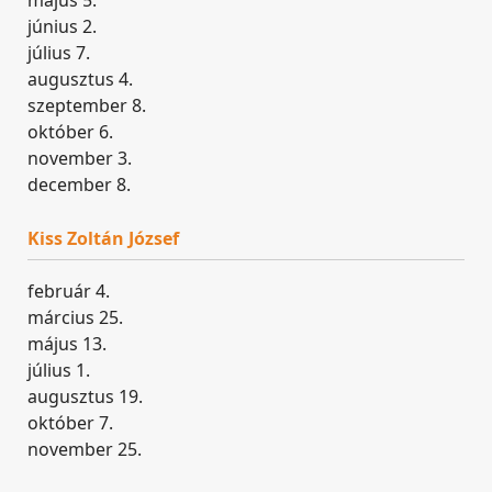
május 5.
június 2.
július 7.
augusztus 4.
szeptember 8.
október 6.
november 3.
december 8.
Kiss Zoltán József
február 4.
március 25.
május 13.
július 1.
augusztus 19.
október 7.
november 25.