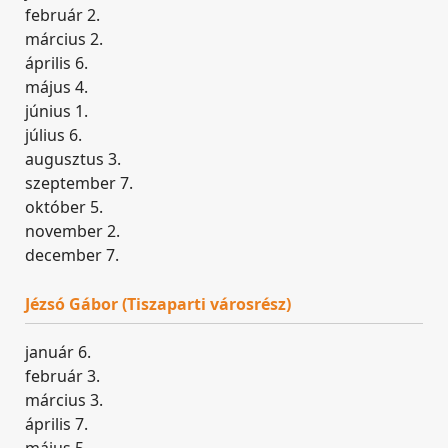
február 2.
március 2.
április 6.
május 4.
június 1.
július 6.
augusztus 3.
szeptember 7.
október 5.
november 2.
december 7.
Jézsó Gábor (Tiszaparti városrész)
január 6.
február 3.
március 3.
április 7.